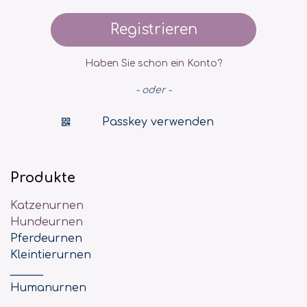
Registrieren
Haben Sie schon ein Konto?
- oder -
Passkey verwenden
Produkte
Katzenurnen
Hundeurnen
Pferdeurnen
Kleintierurnen
______
Humanurnen