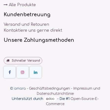
Alle Produkte
Kundenbetreuung
Versand und Retouren
Kontaktiere uns gerne direkt
Unsere Zahlungsmethoden
Schneller Versand
©
amara
-
Geschäftsbedingungen
-
Impressum und
Datenschutzrichtlinie
Unterstützt durch
- Die #1
Open-Source-E-
Commerce