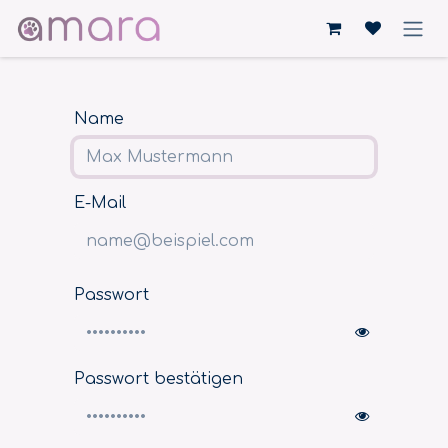
Zum Inhalt springen
Name
E-Mail
Passwort
Passwort bestätigen